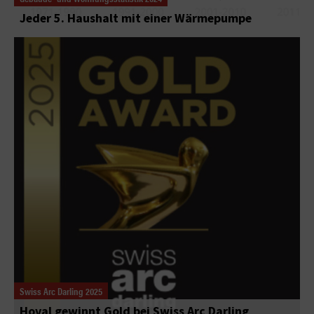
Jeder 5. Haushalt mit einer Wärmepumpe
Swiss Arc Darling 2025
Hoval gewinnt Gold bei Swiss Arc Darling