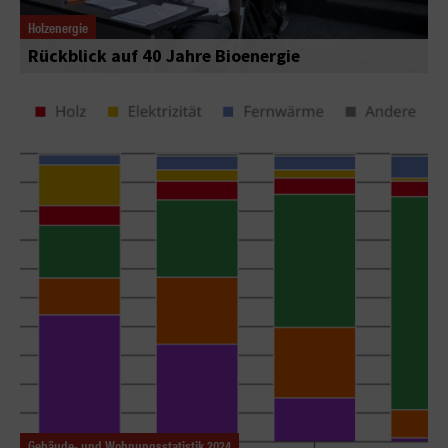
Holzenergie
Rückblick auf 40 Jahre Bioenergie
Gebäude- und Wohnungsstatistik 2024