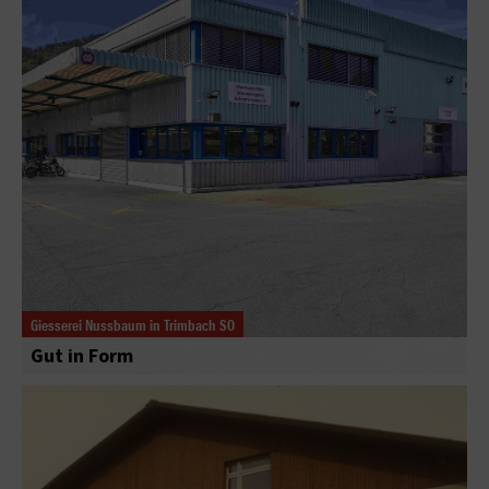
Giesserei Nussbaum in Trimbach SO
Gut in Form