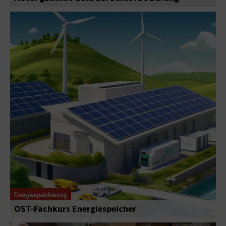
Energiespeicherung
OST-Fachkurs Energiespeicher