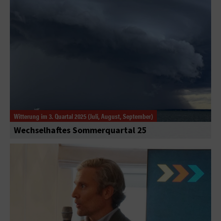
Witterung im 3. Quartal 2025 (Juli, August, September)
Wechselhaftes Sommerquartal 25