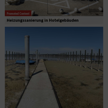
Promoted Content
Heizungssanierung in Hotelgebäuden