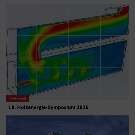
Holzenergie
19. Holzenergie-Symposium 2026