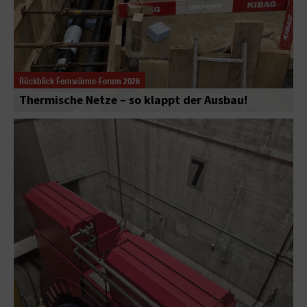
Rückblick Fernwärme-Forum 2026
Thermische Netze – so klappt der Ausbau!