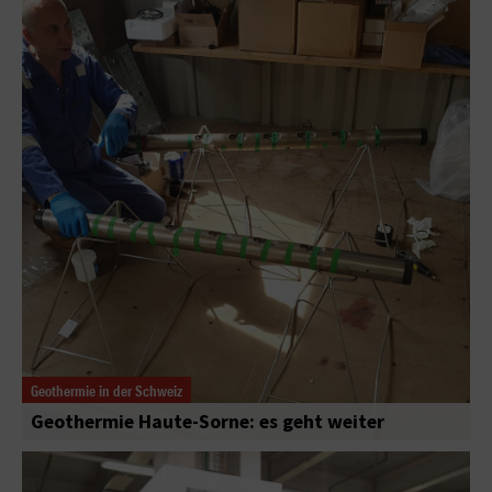
Geothermie in der Schweiz
Geothermie Haute-Sorne: es geht weiter