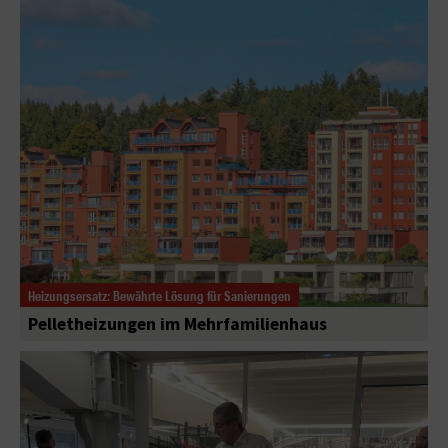
Heizungsersatz: Bewährte Lösung für Sanierungen
Pelletheizungen im Mehrfamilienhaus