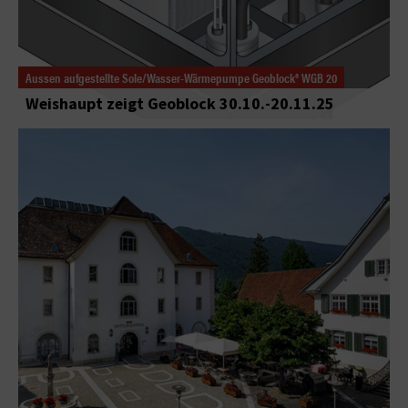
Aussen aufgestellte Sole/Wasser-Wärmepumpe Geoblock® WGB 20
Weishaupt zeigt Geoblock 30.10.-20.11.25