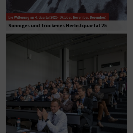
Die Witterung im 4. Quartal 2025 (Oktober, November, Dezember)
Sonniges und trockenes Herbstquartal 25