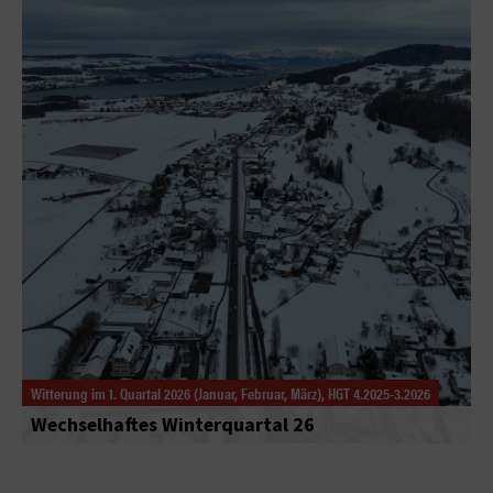
Witterung im 1. Quartal 2026 (Januar, Februar, März), HGT 4.2025-3.2026
Wechselhaftes Winterquartal 26