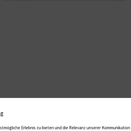
ig
tmögliche Erlebnis zu bieten und die Relevanz unserer Kommunikation m