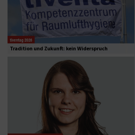
tiventag 2026
Tradition und Zukunft: kein Widerspruch