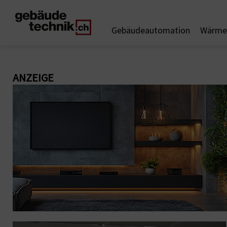
Gebäudeautomation
Wärme 
ANZEIGE