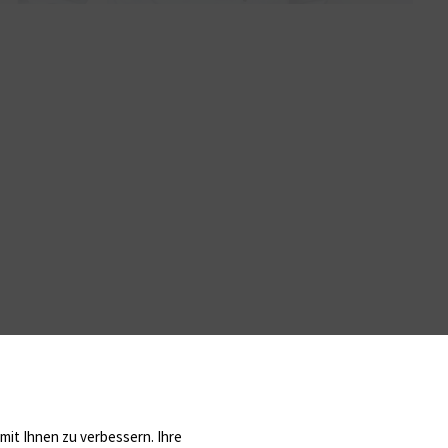
it Ihnen zu verbessern. Ihre