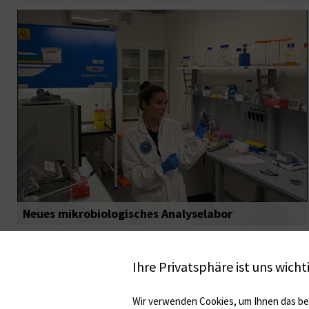
Neues mikrobiologisches Analyselabor
Ihre Privatsphäre ist uns wicht
Wir verwenden Cookies, um Ihnen das bes