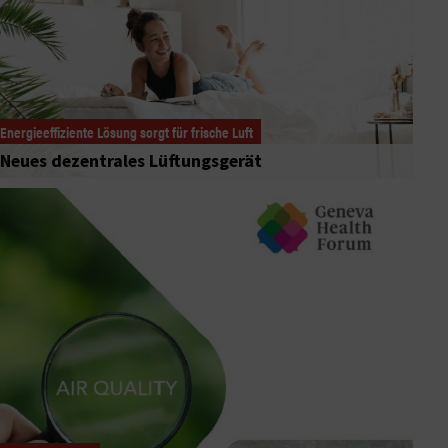
Energieeffiziente Lösung sorgt für frische Luft
Neues dezentrales Lüftungsgerät