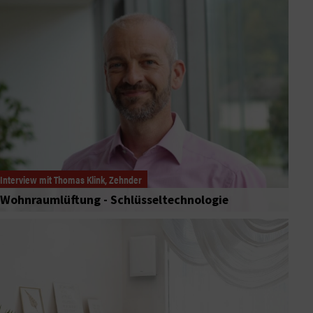
Interview mit Thomas Klink, Zehnder
Wohnraumlüftung - Schlüsseltechnologie