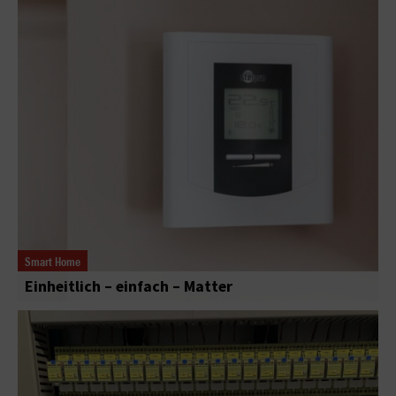
Smart Home
Einheitlich – einfach – Matter