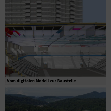
Vom digitalen Modell zur Baustelle