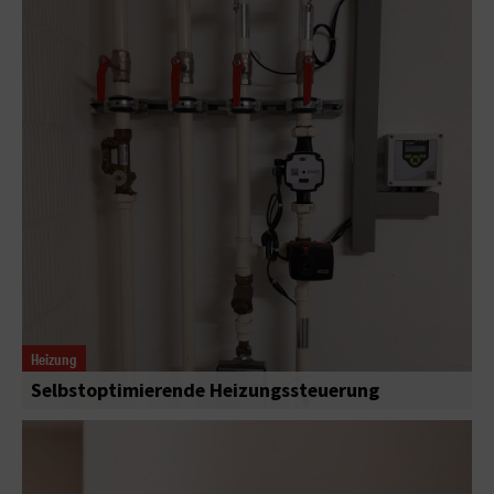
Heizung
Selbstoptimierende Heizungssteuerung