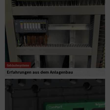
Gebäudesysteme
Erfahrungen aus dem Anlagenbau