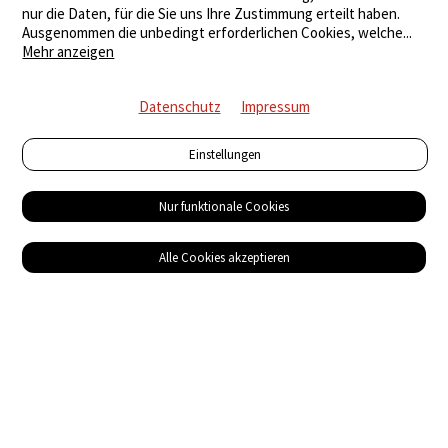
nur die Daten, für die Sie uns Ihre Zustimmung erteilt haben.
Ausgenommen die unbedingt erforderlichen Cookies, welche
...
Mehr anzeigen
Datenschutz
Impressum
Einstellungen
Nur funktionale Cookies
Alle Cookies akzeptieren
Service
Bezugsquellen