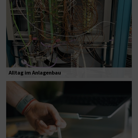
Alltag im Anlagenbau