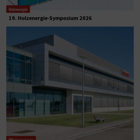
Holzenergie
19. Holzenergie-Symposium 2026
Wärmepumpen