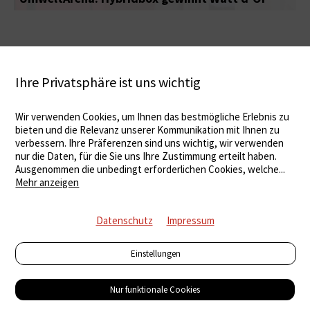
Ihre Privatsphäre ist uns wichtig
Wir verwenden Cookies, um Ihnen das bestmögliche Erlebnis zu
bieten und die Relevanz unserer Kommunikation mit Ihnen zu
verbessern. Ihre Präferenzen sind uns wichtig, wir verwenden
nur die Daten, für die Sie uns Ihre Zustimmung erteilt haben.
Ausgenommen die unbedingt erforderlichen Cookies, welche
...
Mehr anzeigen
Datenschutz
Impressum
Einstellungen
Nur funktionale Cookies