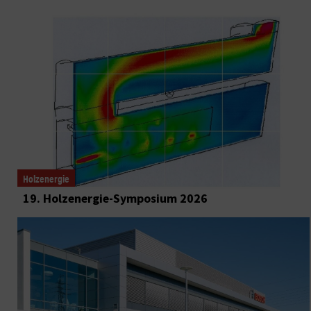
Holzenergie
19. Holzenergie-Symposium 2026