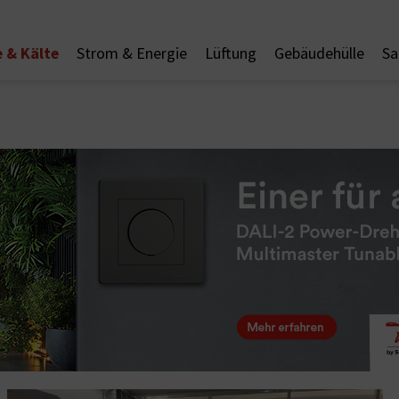
 & Kälte
Strom & Energie
Lüftung
Gebäudehülle
Sa