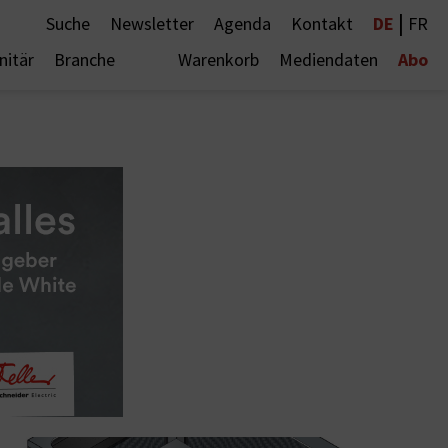
|
DE
Suche
Newsletter
Agenda
Kontakt
FR
Abo
nitär
Branche
Warenkorb
Mediendaten