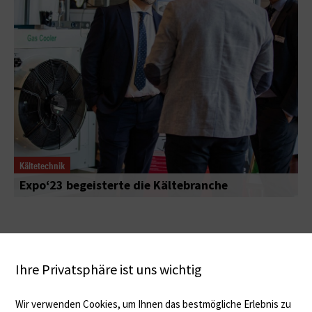
Kältetechnik
Expo‘23 begeisterte die Kältebranche
Ihre Privatsphäre ist uns wichtig
Wir verwenden Cookies, um Ihnen das bestmögliche Erlebnis zu