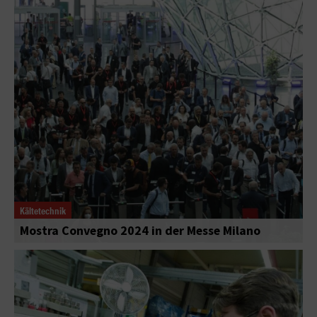
Kältetechnik
Mostra Convegno 2024 in der Messe Milano