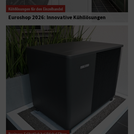
Kühllösungen für den Einzelhandel
Euroshop 2026: Innovative Kühllösungen
Business-Frühstück bei Stiebel Eltron