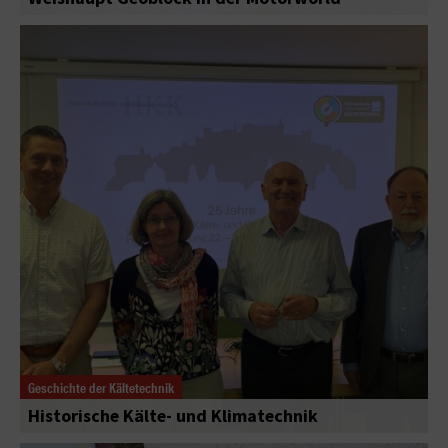
Geschichte der Kältetechnik
Historische Kälte- und Klimatechnik