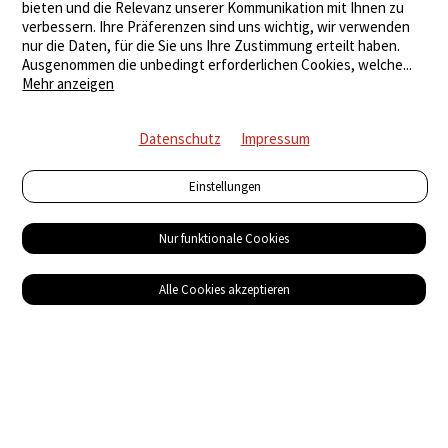
bieten und die Relevanz unserer Kommunikation mit Ihnen zu
verbessern. Ihre Präferenzen sind uns wichtig, wir verwenden
nur die Daten, für die Sie uns Ihre Zustimmung erteilt haben.
Ausgenommen die unbedingt erforderlichen Cookies, welche
...
Mehr anzeigen
Datenschutz
Impressum
Einstellungen
Nur funktionale Cookies
Alle Cookies akzeptieren
Service