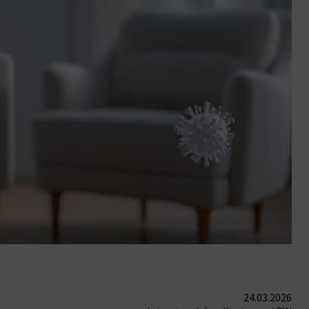
24.03.2026