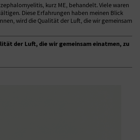
ephalomyelitis, kurz ME, behandelt. Viele waren
ewältigen. Diese Erfahrungen haben meinen Blick
nen, wird die Qualität der Luft, die wir gemeinsam
ität der Luft, die wir gemeinsam einatmen, zu