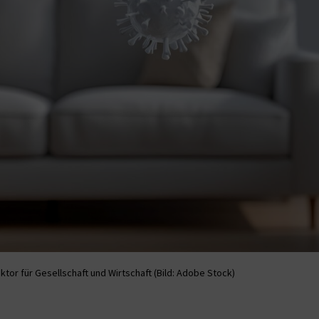
or für Gesellschaft und Wirtschaft (Bild: Adobe Stock)