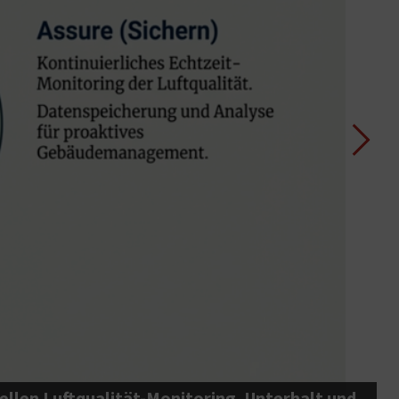
tellen Luftqualität-Monitoring, Unterhalt und