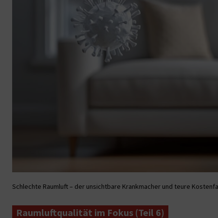
Schlechte Raumluft – der unsichtbare Krankmacher und teure Kostenfakt
Raumluftqualität im Fokus (Teil 6)