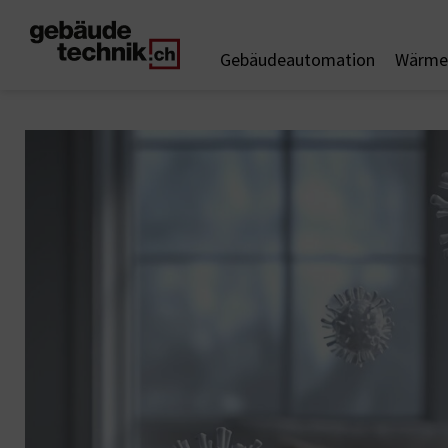
Gebäudeautomation
Wärme 