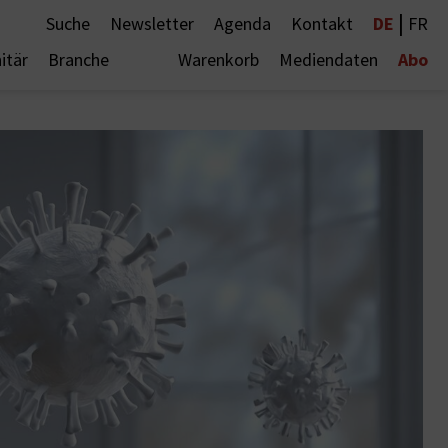
|
DE
Suche
Newsletter
Agenda
Kontakt
FR
Abo
itär
Branche
Warenkorb
Mediendaten