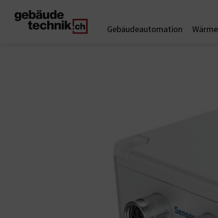
Gebäudeautomation
Wärme 