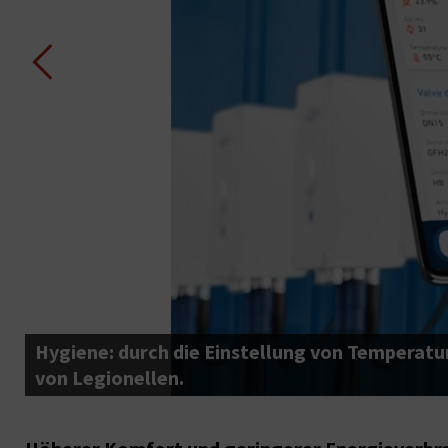
r
Hygiene: durch die Einstellung von Temperatu
von Legionellen.