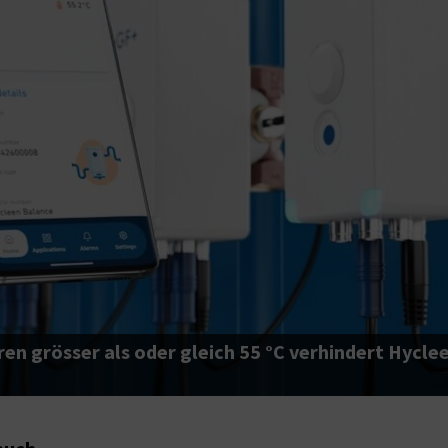
ren grösser als oder gleich 55 °C verhindert Hyc