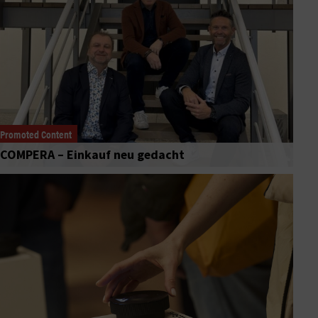
Promoted Content
COMPERA – Einkauf neu gedacht