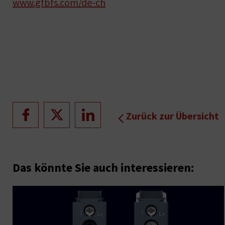
www.gfbfs.com/de-ch
Zurück zur Übersicht
Das könnte Sie auch interessieren: