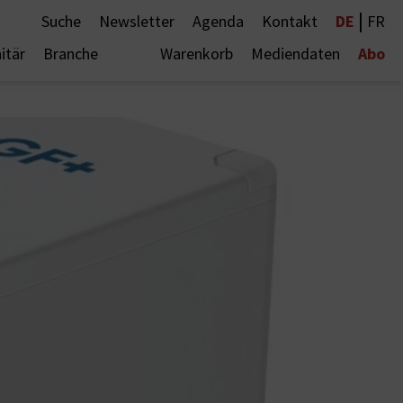
|
DE
Suche
Newsletter
Agenda
Kontakt
FR
Abo
itär
Branche
Warenkorb
Mediendaten