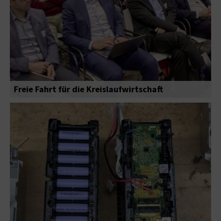
Freie Fahrt für die Kreislaufwirtschaft