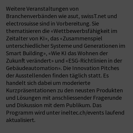
Weitere Veranstaltungen von
Branchenverbänden wie asut, swissT.net und
electrosuisse sind in Vorbereitung. Sie
thematisieren die «Wettbewerbsfähigkeit im
Zeitalter von KI», das «Zusammenspiel
unterschiedlicher Systeme und Generationen im
Smart Building», «Wie KI das Wohnen der
Zukunft verändert» und «ESG-Richtlinien in der
Gebäudeautomation». Die Innovation Pitches
der Ausstellenden finden täglich statt. Es
handelt sich dabei um moderierte
Kurzpräsentationen zu den neusten Produkten
und Lösungen mit anschliessender Fragerunde
und Diskussion mit dem Publikum. Das
Programm wird unter ineltec.ch/events laufend
aktualisiert.