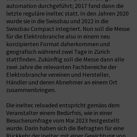
automation durchgeführt; 2017 fand dann die
letzte reguläre ineltec statt. In den Jahren 2020
wurde sie in die Swissbau und 2022 in die
Swissbau Compact integriert. Nun soll die Messe
für die Elektrobranche also in einem neu
konzipierten Format daherkommen und
geografisch während zwei Tage in Zürich
stattfinden. Zukünftig soll die Messe dann alle
zwei Jahre die relevanten Fachbereiche der
Elektrobranche vereinen und Hersteller,
Händler und deren Abnehmer an einem Ort
zusammenbringen.
Die ineltec reloaded entspricht gemäss dem
Veranstalter einem Bedürfnis, wie in einer
Besucherumfrage vom Mai 2023 festgestellt
wurde. Darin haben sich die Befragten für eine
Rückkehr der ineltec mit einer Gewichtung von