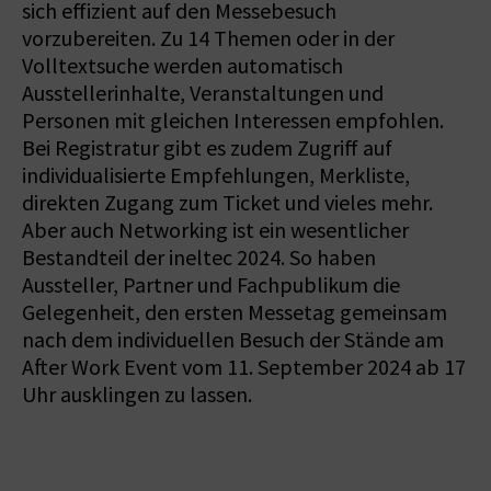
sich effizient auf den Messebesuch
vorzubereiten. Zu 14 Themen oder in der
Volltextsuche werden automatisch
Ausstellerinhalte, Veranstaltungen und
Personen mit gleichen Interessen empfohlen.
Bei Registratur gibt es zudem Zugriff auf
individualisierte Empfehlungen, Merkliste,
direkten Zugang zum Ticket und vieles mehr.
Aber auch Networking ist ein wesentlicher
Bestandteil der ineltec 2024. So haben
Aussteller, Partner und Fachpublikum die
Gelegenheit, den ersten Messetag gemeinsam
nach dem individuellen Besuch der Stände am
After Work Event vom 11. September 2024 ab 17
Uhr ausklingen zu lassen.