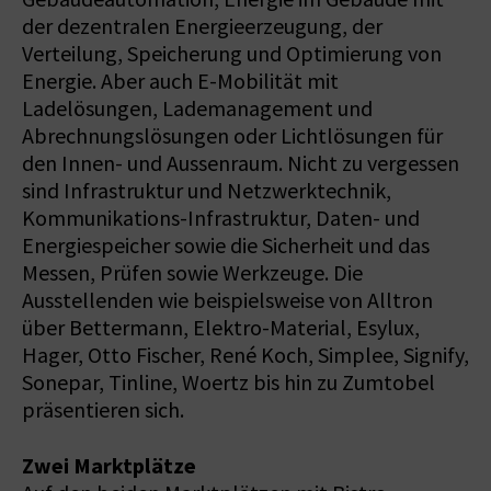
der dezentralen Energieerzeugung, der
Verteilung, Speicherung und Optimierung von
Energie. Aber auch E-Mobilität mit
Ladelösungen, Lademanagement und
Abrechnungslösungen oder Lichtlösungen für
den Innen- und Aussenraum. Nicht zu vergessen
sind Infrastruktur und Netzwerktechnik,
Kommunikations-Infrastruktur, Daten- und
Energiespeicher sowie die Sicherheit und das
Messen, Prüfen sowie Werkzeuge. Die
Ausstellenden wie beispielsweise von Alltron
über Bettermann, Elektro-Material, Esylux,
Hager, Otto Fischer, René Koch, Simplee, Signify,
Sonepar, Tinline, Woertz bis hin zu Zumtobel
präsentieren sich.
Zwei Marktplätze