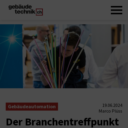
19.06.2024
Gebäudeautomation
Marco Plüss
Der Branchentreffpunkt