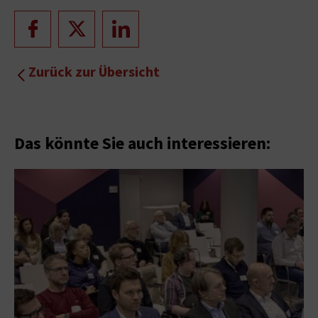
Zurück zur Übersicht
Das könnte Sie auch interessieren: