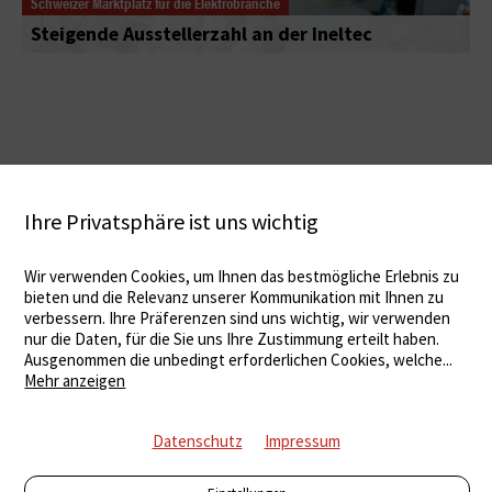
Schweizer Marktplatz für die Elektrobranche
Steigende Ausstellerzahl an der Ineltec
Ihre Privatsphäre ist uns wichtig
Wir verwenden Cookies, um Ihnen das bestmögliche Erlebnis zu
bieten und die Relevanz unserer Kommunikation mit Ihnen zu
verbessern. Ihre Präferenzen sind uns wichtig, wir verwenden
nur die Daten, für die Sie uns Ihre Zustimmung erteilt haben.
Ausgenommen die unbedingt erforderlichen Cookies, welche
...
Mehr anzeigen
Datenschutz
Impressum