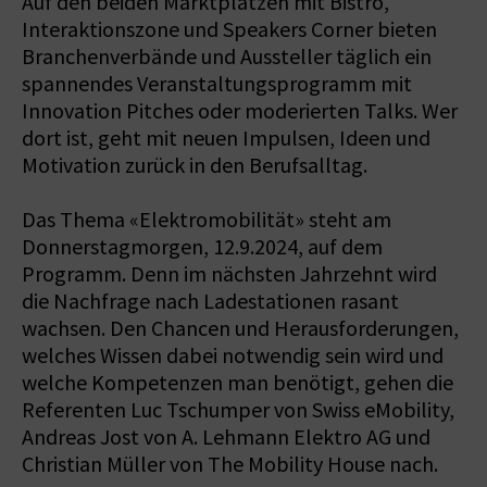
Auf den beiden Marktplätzen mit Bistro,
Interaktionszone und Speakers Corner bieten
Branchenverbände und Aussteller täglich ein
spannendes Veranstaltungsprogramm mit
Innovation Pitches oder moderierten Talks. Wer
dort ist, geht mit neuen Impulsen, Ideen und
Motivation zurück in den Berufsalltag.
Das Thema «Elektromobilität» steht am
Donnerstagmorgen, 12.9.2024, auf dem
Programm. Denn im nächsten Jahrzehnt wird
die Nachfrage nach Ladestationen rasant
wachsen. Den Chancen und Herausforderungen,
welches Wissen dabei notwendig sein wird und
welche Kompetenzen man benötigt, gehen die
Referenten Luc Tschumper von Swiss eMobility,
Andreas Jost von A. Lehmann Elektro AG und
Christian Müller von The Mobility House nach.