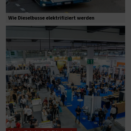
Wie Dieselbusse elektrifiziert werden