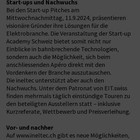
Start-ups und Nachwuchs
Bei den Start-up Pitches am
Mittwochnachmittag, 11.9.2024, präsentieren
visionäre Gründer ihre Lösungen für die
Elektrobranche. Die Veranstaltung der Start-up
Academy Schweiz bietet somit nicht nur
Einblicke in bahnbrechende Technologien,
sondern auch die Möglichkeit, sich beim
anschliessenden Apéro direkt mit den
Vordenkern der Branche auszutauschen.
Die ineltec unterstützt aber auch den
Nachwuchs. Unter dem Patronat von EIT.swiss
finden mehrmals täglich einstündige Touren zu
den beteiligten Ausstellern statt – inklusive
Kurzreferate, Wettbewerb und Preisverleihung.
Vor- und nachher
Auf www.ineltec.ch gibt es neue Möglichkeiten,