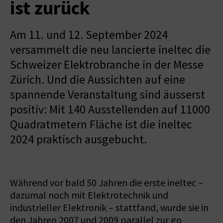
ist zurück
Am 11. und 12. September 2024
versammelt die neu lancierte ineltec die
Schweizer Elektrobranche in der Messe
Zürich. Und die Aussichten auf eine
spannende Veranstaltung sind äusserst
positiv: Mit 140 Ausstellenden auf 11000
Quadratmetern Fläche ist die ineltec
2024 praktisch ausgebucht.
Während vor bald 50 Jahren die erste ineltec –
dazumal noch mit Elektrotechnik und
industrieller Elektronik – stattfand, wurde sie in
den Jahren 2007 und 2009 parallel zur go