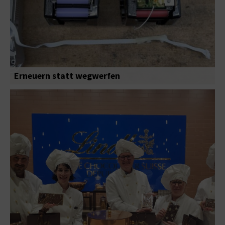
Erneuern statt wegwerfen