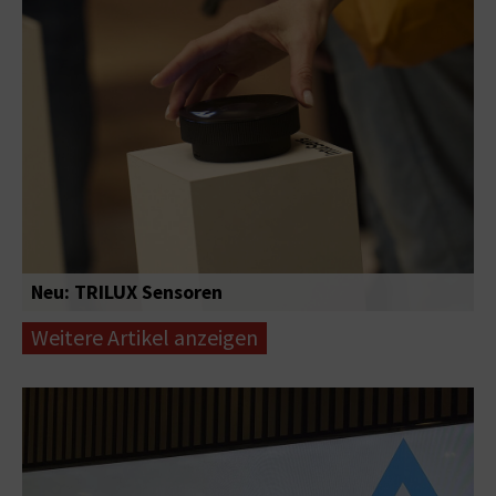
Neu: TRILUX Sensoren
Weitere Artikel anzeigen