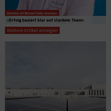
Interview mit Michael Stoller, Restclean
«Erfolg basiert klar auf starkem Team»
Weitere Artikel anzeigen