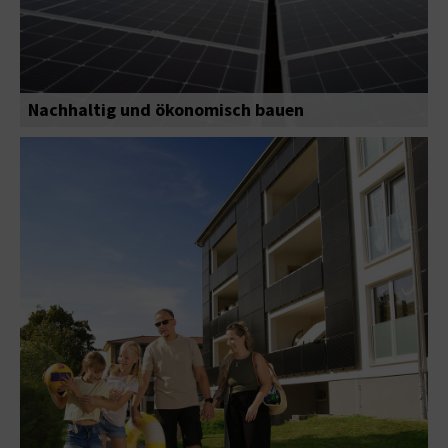
Nachhaltig und ökonomisch bauen