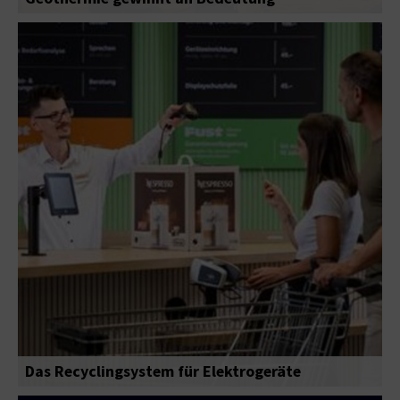
Das Recyclingsystem für Elektrogeräte