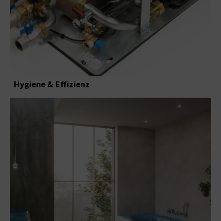
Hygiene & Effizienz