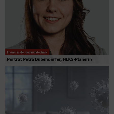
Frauen in der Gebäudetechnik
Porträt Petra Dübendorfer, HLKS-Planerin