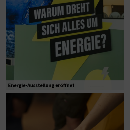
Energie-Ausstellung eröffnet