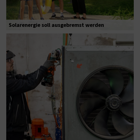
Solarenergie soll ausgebremst werden