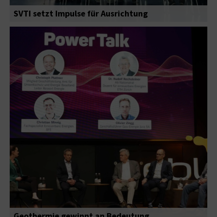
SVTI setzt Impulse für Ausrichtung
Geothermie gewinnt an Bedeutung