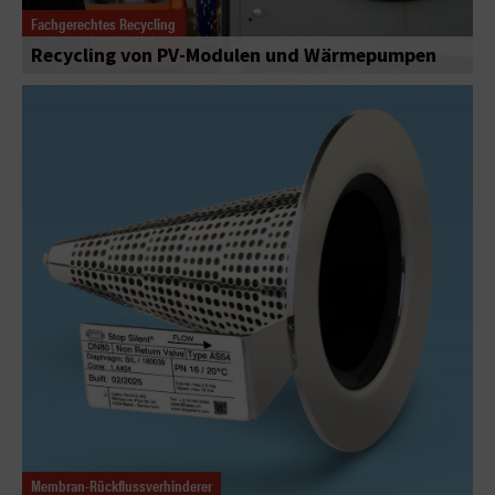
Fachgerechtes Recycling
Recycling von PV-Modulen und Wärmepumpen
Membran-Rückflussverhinderer