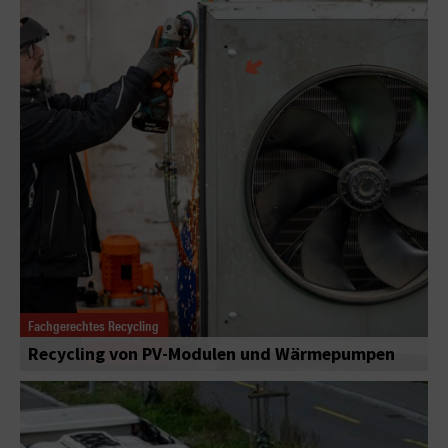
Fachgerechtes Recycling
Recycling von PV-Modulen und Wärmepumpen