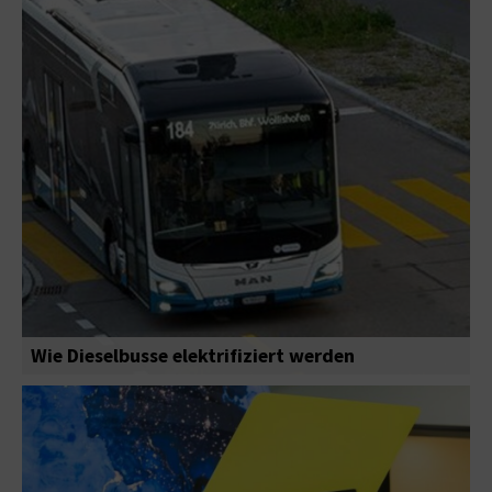
Wie Dieselbusse elektrifiziert werden