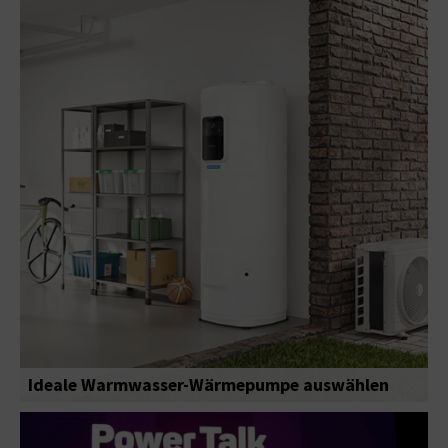
Ideale Warmwasser-Wärmepumpe auswählen