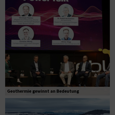
Geothermie gewinnt an Bedeutung