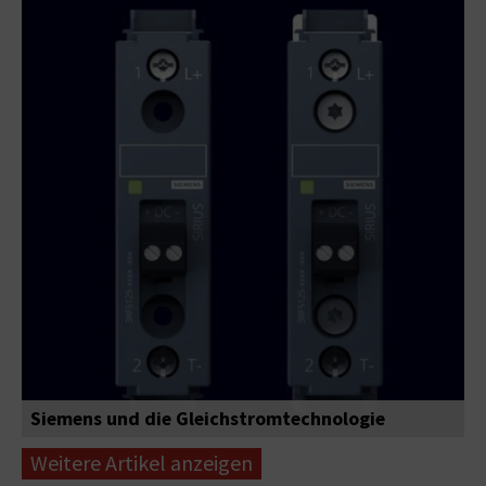
Siemens und die Gleichstromtechnologie
Weitere Artikel anzeigen