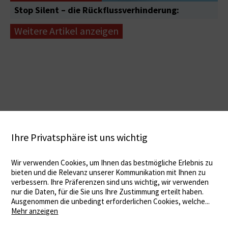
Stop Silent – die Rückflussverhinderung:
Weitere Artikel anzeigen
Ihre Privatsphäre ist uns wichtig
Wir verwenden Cookies, um Ihnen das bestmögliche Erlebnis zu
bieten und die Relevanz unserer Kommunikation mit Ihnen zu
verbessern. Ihre Präferenzen sind uns wichtig, wir verwenden
nur die Daten, für die Sie uns Ihre Zustimmung erteilt haben.
Ausgenommen die unbedingt erforderlichen Cookies, welche
...
Mehr anzeigen