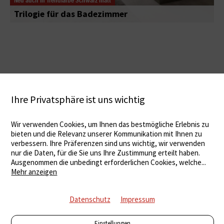
Trilogie für das Badezimmer
Ihre Privatsphäre ist uns wichtig
Wir verwenden Cookies, um Ihnen das bestmögliche Erlebnis zu
bieten und die Relevanz unserer Kommunikation mit Ihnen zu
verbessern. Ihre Präferenzen sind uns wichtig, wir verwenden
nur die Daten, für die Sie uns Ihre Zustimmung erteilt haben.
Ausgenommen die unbedingt erforderlichen Cookies, welche
...
Mehr anzeigen
Datenschutz
Impressum
Einstellungen