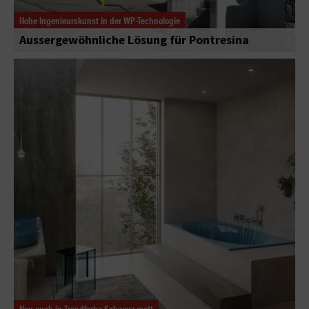
Hohe Ingenieurskunst in der WP-Technologie
Aussergewöhnliche Lösung für Pontresina
Neu auch in Trendfarbe Schwarz matt