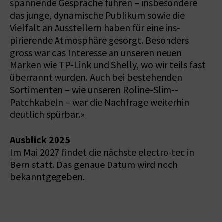
spannende Gespräche führen – insbesondere
das junge, dynamische Publikum sowie die
Vielfalt an Ausstellern haben für eine ins­
pirierende Atmosphäre gesorgt. Besonders
gross war das Interesse an unseren neuen
Marken wie TP-Link und Shelly, wo wir teils fast
überrannt wurden. Auch bei bestehenden
Sortimenten – wie unseren Roline-Slim-­
Patchkabeln – war die Nachfrage weiterhin
deutlich spürbar.»
Ausblick 2025
Im Mai 2027 findet die nächste electro-tec in
Bern statt. Das genaue Datum wird noch
bekanntgegeben.