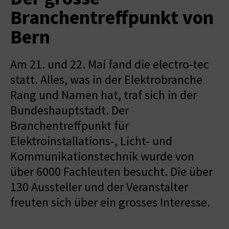
Branchentreffpunkt von
Bern
Am 21. und 22. Mai fand die electro-tec
statt. Alles, was in der Elektrobranche
Rang und Namen hat, traf sich in der
Bundeshauptstadt. Der
Branchentreffpunkt für
Elektroinstallations-, Licht- und
Kommunikationstechnik wurde von
über 6000 Fachleuten besucht. Die über
130 Aussteller und der Veranstalter
freuten sich über ein grosses Interesse.