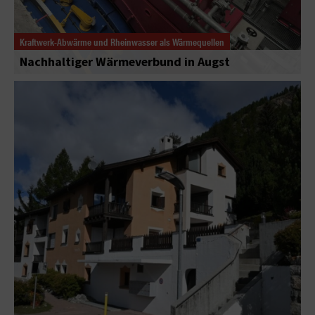
Kraftwerk-Abwärme und Rheinwasser als Wärmequellen
Nachhaltiger Wärmeverbund in Augst