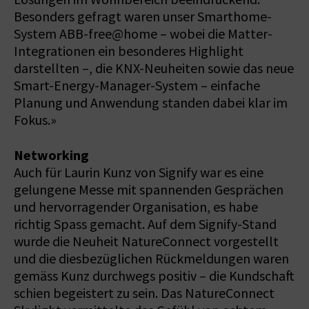
Besonders gefragt waren unser Smarthome-
System ABB-free@home – wobei die Matter-
Integrationen ein besonderes Highlight
darstellten –, die KNX-Neuheiten sowie das neue
Smart-Energy-Manager-System – einfache
Planung und Anwendung standen dabei klar im
Fokus.»
Networking
Auch für Laurin Kunz von Signify war es eine
gelungene Messe mit spannenden Gesprächen
und hervorragender Organisation, es habe
richtig Spass gemacht. Auf dem Signify-Stand
wurde die Neuheit NatureConnect vorgestellt
und die diesbezüglichen Rückmeldungen waren
gemäss Kunz durchwegs positiv – die Kundschaft
schien begeistert zu sein. Das NatureConnect