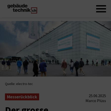
Quelle: electro-tec
25.06.2025
Messerückblick
Marco Plüss
Der grosse