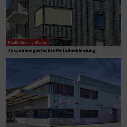
Metallbekleidung «Parafa»
Zusammengesteckte Metallbekleidung