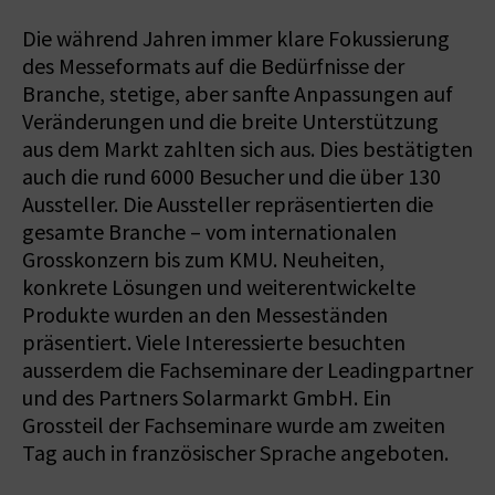
Die während Jahren immer klare Fokussierung
des Messeformats auf die Bedürfnisse der
Branche, stetige, aber sanfte Anpassungen auf
Veränderungen und die breite Unterstützung
aus dem Markt zahlten sich aus. Dies bestätigten
auch die rund 6000 Besucher und die über 130
Aussteller. Die Aussteller repräsentierten die
gesamte Branche – vom internationalen
Grosskonzern bis zum KMU. Neuheiten,
konkrete Lösungen und weiterentwickelte
Produkte wurden an den Messeständen
präsentiert. Viele Interessierte besuchten
ausserdem die Fachseminare der Leadingpartner
und des Partners Solarmarkt GmbH. Ein
Grossteil der Fachseminare wurde am zweiten
Tag auch in französischer Sprache angeboten.