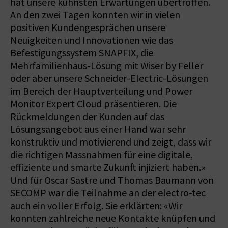
hat unsere kühnsten Erwartungen übertroffen.
An den zwei Tagen konnten wir in vielen
positiven Kundengesprächen unsere
Neuigkeiten und Innovationen wie das
Befestigungssystem SNAPFIX, die
Mehrfamilienhaus-Lösung mit Wiser by Feller
oder aber unsere Schneider-Electric-Lösungen
im Bereich der Hauptverteilung und Power
Monitor Expert Cloud präsentieren. Die
Rückmeldungen der Kunden auf das
Lösungsangebot aus einer Hand war sehr
konstruktiv und motivierend und zeigt, dass wir
die richtigen Massnahmen für eine digitale,
effiziente und smarte Zukunft injiziert haben.»
Und für Oscar Sastre und Thomas Baumann von
SECOMP war die Teilnahme an der electro-tec
auch ein voller Erfolg. Sie erklärten: «Wir
konnten zahlreiche neue Kontakte knüpfen und