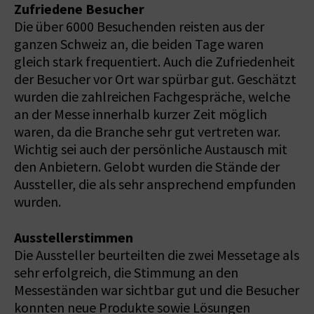
Zufriedene Besucher
Die über 6000 Besuchenden reisten aus der
ganzen Schweiz an, die beiden Tage waren
gleich stark frequentiert. Auch die Zufriedenheit
der Besucher vor Ort war spürbar gut. Geschätzt
wurden die zahlreichen Fachgespräche, welche
an der Messe innerhalb kurzer Zeit möglich
waren, da die Branche sehr gut vertreten war.
Wichtig sei auch der persönliche Austausch mit
den Anbietern. Gelobt wurden die Stände der
Aussteller, die als sehr ansprechend empfunden
wurden.
Ausstellerstimmen
Die Aussteller beurteilten die zwei Messetage als
sehr erfolgreich, die Stimmung an den
Messeständen war sichtbar gut und die Besucher
konnten neue Produkte sowie Lösungen