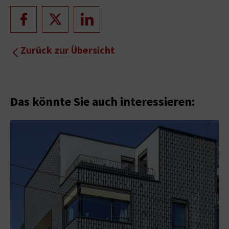
Zurück zur Übersicht
Das könnte Sie auch interessieren: