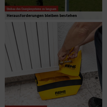
Umbau des Energiesystems zu langsam
Herausforderungen bleiben bestehen