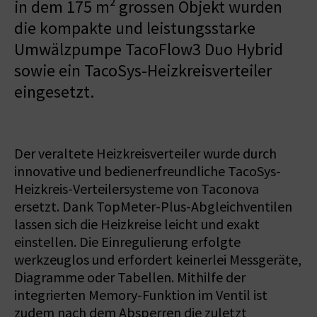
in dem 175 m² grossen Objekt wurden
die kompakte und leistungsstarke
Umwälzpumpe TacoFlow3 Duo Hybrid
sowie ein TacoSys-Heizkreisverteiler
eingesetzt.
Der veraltete Heizkreisverteiler wurde durch
innovative und bedienerfreundliche TacoSys-
Heizkreis-Verteilersysteme von Taconova
ersetzt. Dank TopMeter-Plus-Abgleichventilen
lassen sich die Heizkreise leicht und exakt
einstellen. Die Einregulierung erfolgte
werkzeuglos und erfordert keinerlei Messgeräte,
Diagramme oder Tabellen. Mithilfe der
integrierten Memory-Funktion im Ventil ist
zudem nach dem Absperren die zuletzt