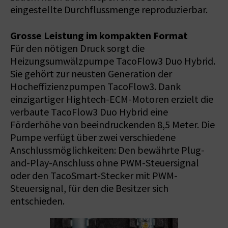
eingestellte Durchflussmenge reproduzierbar.
Grosse Leistung im kompakten Format
Für den nötigen Druck sorgt die
Heizungsumwälzpumpe TacoFlow3 Duo Hybrid.
Sie gehört zur neusten Generation der
Hocheffizienzpumpen TacoFlow3. Dank
einzigartiger Hightech-ECM-Motoren erzielt die
verbaute TacoFlow3 Duo Hybrid eine
Förderhöhe von beeindruckenden 8,5 Meter. Die
Pumpe verfügt über zwei verschiedene
Anschlussmöglichkeiten: Den bewährte Plug-
and-Play-Anschluss ohne PWM-Steuersignal
oder den TacoSmart-Stecker mit PWM-
Steuersignal, für den die Besitzer sich
entschieden.