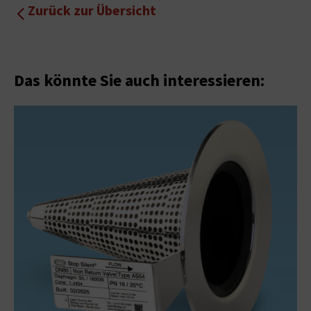
Zurück zur Übersicht
Das könnte Sie auch interessieren: