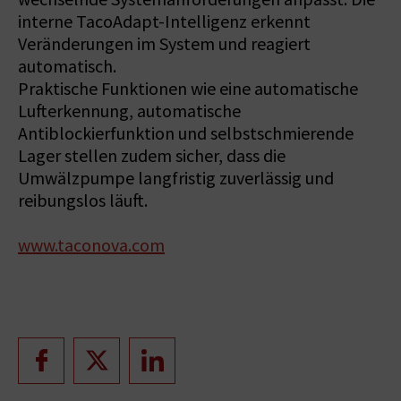
interne TacoAdapt-Intelligenz erkennt
Veränderungen im System und reagiert
automatisch.
Praktische Funktionen wie eine automatische
Lufterkennung, automatische
Antiblockierfunktion und selbstschmierende
Lager stellen zudem sicher, dass die
Umwälzpumpe langfristig zuverlässig und
reibungslos läuft.
www.taconova.com