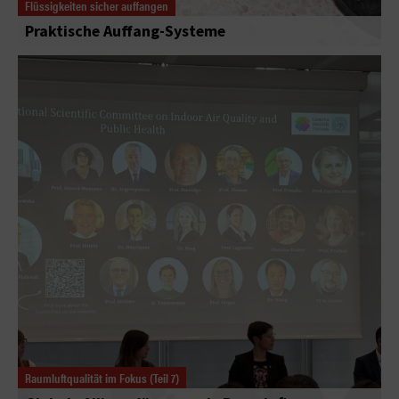
Flüssigkeiten sicher auffangen
Praktische Auffang-Systeme
Raumluftqualität im Fokus (Teil 7)