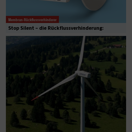
Membran-Rückflussverhinderer
Stop Silent – die Rückflussverhinderung: