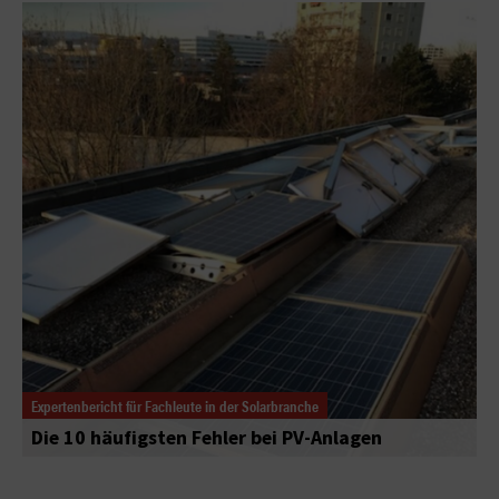
Expertenbericht für Fachleute in der Solarbranche
Die 10 häufigsten Fehler bei PV-Anlagen