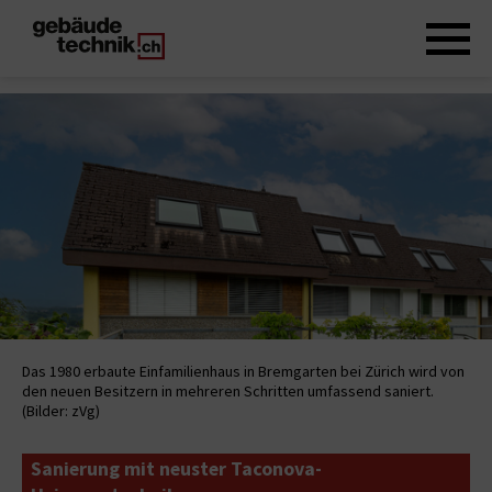
Das 1980 erbaute Einfamilienhaus in Bremgarten bei Zürich wird von
den neuen Besitzern in mehreren Schritten umfassend saniert.
(Bilder: zVg)
Sanierung mit neuster Taconova-