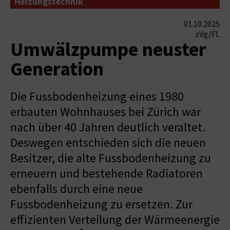
Heizungstechnik
01.10.2025
zVg/FL
Umwälzpumpe neuster
Generation
Die Fussbodenheizung eines 1980
erbauten Wohnhauses bei Zürich war
nach über 40 Jahren deutlich veraltet.
Deswegen entschieden sich die neuen
Besitzer, die alte Fussbodenheizung zu
erneuern und bestehende Radiatoren
ebenfalls durch eine neue
Fussbodenheizung zu ersetzen. Zur
effizienten Verteilung der Wärmeenergie