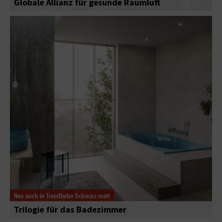
Globale Allianz für gesunde Raumluft
Neu auch in Trendfarbe Schwarz matt
Trilogie für das Badezimmer