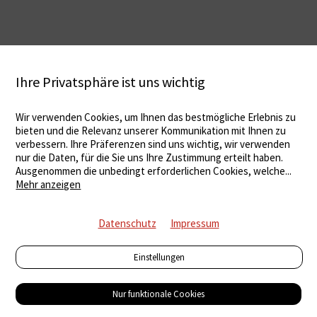
Ihre Privatsphäre ist uns wichtig
Wir verwenden Cookies, um Ihnen das bestmögliche Erlebnis zu
bieten und die Relevanz unserer Kommunikation mit Ihnen zu
verbessern. Ihre Präferenzen sind uns wichtig, wir verwenden
nur die Daten, für die Sie uns Ihre Zustimmung erteilt haben.
Ausgenommen die unbedingt erforderlichen Cookies, welche
...
Mehr anzeigen
Datenschutz
Impressum
Einstellungen
Nur funktionale Cookies