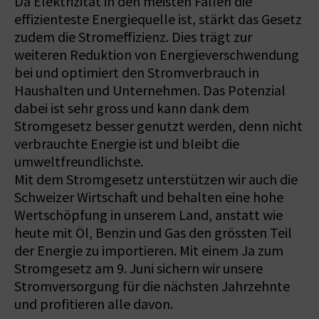
Da Elektrizität in den meisten Fällen die
effizienteste Energiequelle ist, stärkt das Gesetz
zudem die Stromeffizienz. Dies trägt zur
weiteren Reduktion von Energieverschwendung
bei und optimiert den Stromverbrauch in
Haushalten und Unternehmen. Das Potenzial
dabei ist sehr gross und kann dank dem
Stromgesetz besser genutzt werden, denn nicht
verbrauchte Energie ist und bleibt die
umweltfreundlichste.
Mit dem Stromgesetz unterstützen wir auch die
Schweizer Wirtschaft und behalten eine hohe
Wertschöpfung in unserem Land, anstatt wie
heute mit Öl, Benzin und Gas den grössten Teil
der Energie zu importieren. Mit einem Ja zum
Stromgesetz am 9. Juni sichern wir unsere
Stromversorgung für die nächsten Jahrzehnte
und profitieren alle davon.