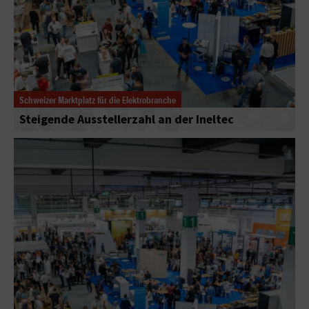
Schweizer Marktplatz für die Elektrobranche
Steigende Ausstellerzahl an der Ineltec