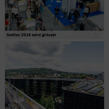
Ineltec 2026 wird grösser