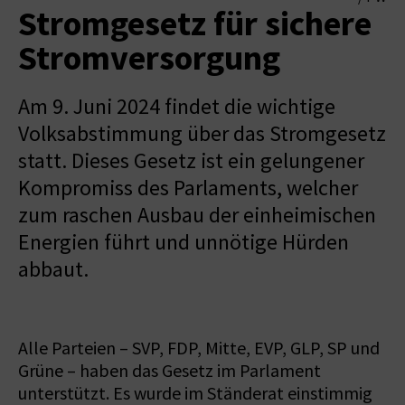
Stromgesetz für sichere
Stromversorgung
Am 9. Juni 2024 findet die wichtige
Volksabstimmung über das Stromgesetz
statt. Dieses Gesetz ist ein gelungener
Kompromiss des Parlaments, welcher
zum raschen Ausbau der einheimischen
Energien führt und unnötige Hürden
abbaut.
Alle Parteien – SVP, FDP, Mitte, EVP, GLP, SP und
Grüne – haben das Gesetz im Parlament
unterstützt. Es wurde im Ständerat einstimmig