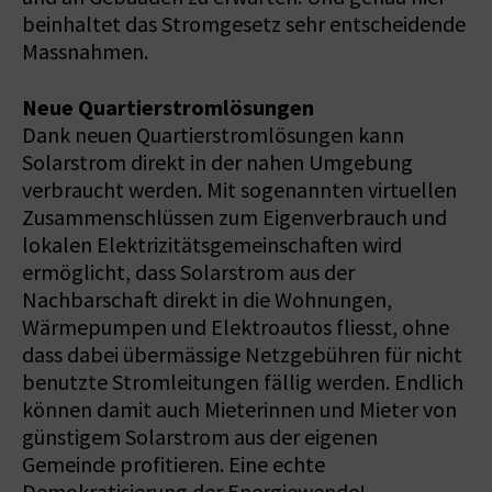
beinhaltet das Stromgesetz sehr entscheidende
Massnahmen.
Neue Quartierstromlösungen
Dank neuen Quartierstromlösungen kann
Solarstrom direkt in der nahen Umgebung
verbraucht werden. Mit sogenannten virtuellen
Zusammenschlüssen zum Eigenverbrauch und
lokalen Elektrizitätsgemeinschaften wird
ermöglicht, dass Solarstrom aus der
Nachbarschaft direkt in die Wohnungen,
Wärmepumpen und Elektroautos fliesst, ohne
dass dabei übermässige Netzgebühren für nicht
benutzte Stromleitungen fällig werden. Endlich
können damit auch Mieterinnen und Mieter von
günstigem Solarstrom aus der eigenen
Gemeinde profitieren. Eine echte