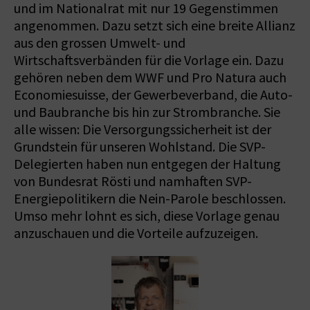
und im Nationalrat mit nur 19 Gegenstimmen
angenommen. Dazu setzt sich eine breite Allianz
aus den grossen Umwelt- und
Wirtschaftsverbänden für die Vorlage ein. Dazu
gehören neben dem WWF und Pro Natura auch
Economiesuisse, der Gewerbeverband, die Auto-
und Baubranche bis hin zur Strombranche. Sie
alle wissen: Die Versorgungssicherheit ist der
Grundstein für unseren Wohlstand. Die SVP-
Delegierten haben nun entgegen der Haltung
von Bundesrat Rösti und namhaften SVP-
Energiepolitikern die Nein-Parole beschlossen.
Umso mehr lohnt es sich, diese Vorlage genau
anzuschauen und die Vorteile aufzuzeigen.