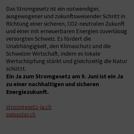
Das Stromgesetz ist ein notwendiger,
ausgewogener und zukunftsweisender Schritt in
Richtung einer sicheren, CO2-neutralen Zukunft
und einer mit erneuerbaren Energien zuverlässig
versorgten Schweiz. Es fördert die
Unabhängigkeit, den Klimaschutz und die
Schweizer Wirtschaft, indem es lokale
Wertschöpfung stärkt und gleichzeitig die Natur
schützt.
Ein Ja zum Stromgesetz am 9. Juni ist ein Ja
zu einer nachhaltigen und sicheren
Energiezukunft.
stromgesetz-ja.ch
swissolar.ch