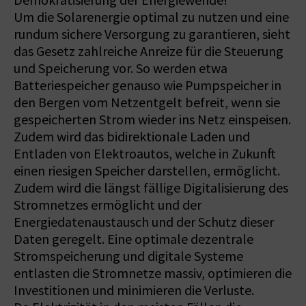
Demokratisierung der Energiewende!
Um die Solarenergie optimal zu nutzen und eine
rundum sichere Versorgung zu garantieren, sieht
das Gesetz zahlreiche Anreize für die Steuerung
und Speicherung vor. So werden etwa
Batteriespeicher genauso wie Pumpspeicher in
den Bergen vom Netzentgelt befreit, wenn sie
gespeicherten Strom wieder ins Netz einspeisen.
Zudem wird das bidirektionale Laden und
Entladen von Elektroautos, welche in Zukunft
einen riesigen Speicher darstellen, ermöglicht.
Zudem wird die längst fällige Digitalisierung des
Stromnetzes ermöglicht und der
Energiedatenaustausch und der Schutz dieser
Daten geregelt. Eine optimale dezentrale
Stromspeicherung und digitale Systeme
entlasten die Stromnetze massiv, optimieren die
Investitionen und minimieren die Verluste.