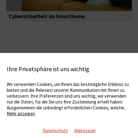
Cybersicherheit im Smarthome
Ihre Privatsphäre ist uns wichtig
Wir verwenden Cookies, um Ihnen das bestmögliche Erlebnis zu
bieten und die Relevanz unserer Kommunikation mit Ihnen zu
verbessern. Ihre Präferenzen sind uns wichtig, wir verwenden
nur die Daten, für die Sie uns Ihre Zustimmung erteilt haben.
Ausgenommen die unbedingt erforderlichen Cookies, welche
...
Mehr anzeigen
Datenschutz
Impressum