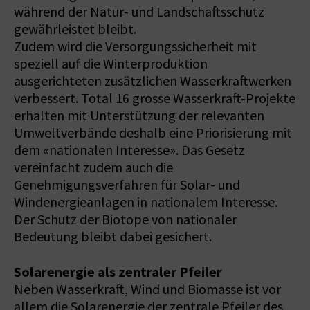
während der Natur- und Landschaftsschutz
gewährleistet bleibt.
Zudem wird die Versorgungssicherheit mit
speziell auf die Winterproduktion
ausgerichteten zusätzlichen Wasserkraftwerken
verbessert. Total 16 grosse Wasserkraft-Projekte
erhalten mit Unterstützung der relevanten
Umweltverbände deshalb eine Priorisierung mit
dem «nationalen Interesse». Das Gesetz
vereinfacht zudem auch die
Genehmigungsverfahren für Solar- und
Windenergieanlagen in nationalem Interesse.
Der Schutz der Biotope von nationaler
Bedeutung bleibt dabei gesichert.
Solarenergie als zentraler Pfeiler
Neben Wasserkraft, Wind und Biomasse ist vor
allem die Solarenergie der zentrale Pfeiler des