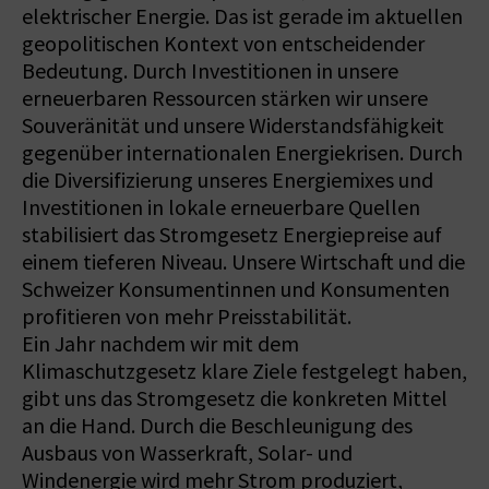
elektrischer Energie. Das ist gerade im aktuellen
geopolitischen Kontext von entscheidender
Bedeutung. Durch Investitionen in unsere
erneuerbaren Ressourcen stärken wir unsere
Souveränität und unsere Widerstandsfähigkeit
gegenüber internationalen Energiekrisen. Durch
die Diversifizierung unseres Energiemixes und
Investitionen in lokale erneuerbare Quellen
stabilisiert das Stromgesetz Energiepreise auf
einem tieferen Niveau. Unsere Wirtschaft und die
Schweizer Konsumentinnen und Konsumenten
profitieren von mehr Preisstabilität.
Ein Jahr nachdem wir mit dem
Klimaschutzgesetz klare Ziele festgelegt haben,
gibt uns das Stromgesetz die konkreten Mittel
an die Hand. Durch die Beschleunigung des
Ausbaus von Wasserkraft, Solar- und
Windenergie wird mehr Strom produziert,