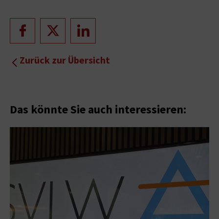
Zurück zur Übersicht
Das könnte Sie auch interessieren: