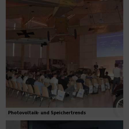
Photovoltaik- und Speichertrends