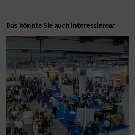
Das könnte Sie auch interessieren: