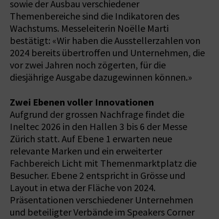
sowie der Ausbau verschiedener
Themenbereiche sind die Indikatoren des
Wachstums. Messeleiterin Noëlle Marti
bestätigt: «Wir haben die Ausstellerzahlen von
2024 bereits übertroffen und Unternehmen, die
vor zwei Jahren noch zögerten, für die
diesjährige Ausgabe dazugewinnen können.»
Zwei Ebenen voller Innovationen
Aufgrund der grossen Nachfrage findet die
Ineltec 2026 in den Hallen 3 bis 6 der Messe
Zürich statt. Auf Ebene 1 erwarten neue
relevante Marken und ein erweiterter
Fachbereich Licht mit Themenmarktplatz die
Besucher. Ebene 2 entspricht in Grösse und
Layout in etwa der Fläche von 2024.
Präsentationen verschiedener Unternehmen
und beteiligter Verbände im Speakers Corner