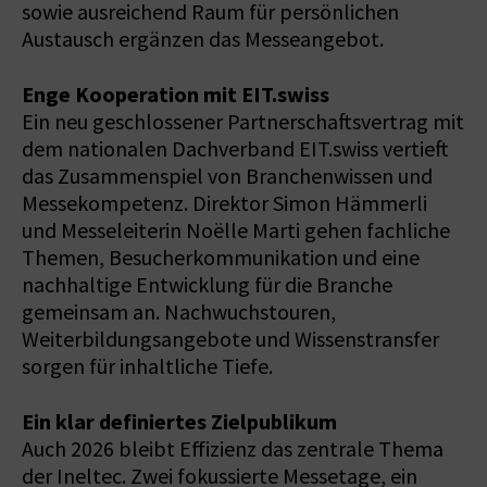
sowie ausreichend Raum für persönlichen
Austausch ergänzen das Messeangebot.
Enge Kooperation mit EIT.swiss
Ein neu geschlossener Partnerschaftsvertrag mit
dem nationalen Dachverband EIT.swiss vertieft
das Zusammenspiel von Branchenwissen und
Messekompetenz. Direktor Simon Hämmerli
und Messeleiterin Noëlle Marti gehen fachliche
Themen, Besucherkommunikation und eine
nachhaltige Entwicklung für die Branche
gemeinsam an. Nachwuchstouren,
Weiterbildungsangebote und Wissenstransfer
sorgen für inhaltliche Tiefe.
Ein klar definiertes Zielpublikum
Auch 2026 bleibt Effizienz das zentrale Thema
der Ineltec. Zwei fokussierte Messetage, ein