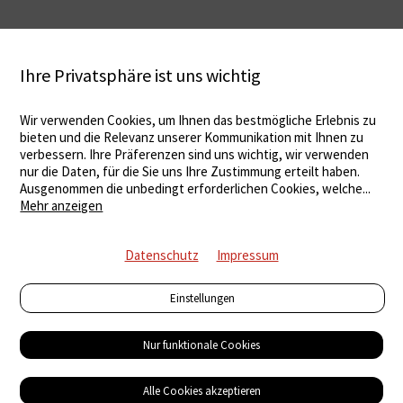
Ihre Privatsphäre ist uns wichtig
Wir verwenden Cookies, um Ihnen das bestmögliche Erlebnis zu
bieten und die Relevanz unserer Kommunikation mit Ihnen zu
verbessern. Ihre Präferenzen sind uns wichtig, wir verwenden
nur die Daten, für die Sie uns Ihre Zustimmung erteilt haben.
Ausgenommen die unbedingt erforderlichen Cookies, welche
...
Mehr anzeigen
Datenschutz
Impressum
Einstellungen
Nur funktionale Cookies
Alle Cookies akzeptieren