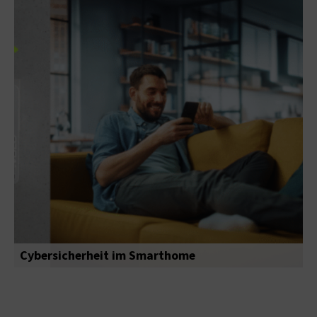
Cybersicherheit im Smarthome