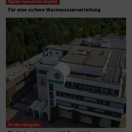
Digitaler hydraulischer Abgleich
Für eine sichere Warmwasserverteilung
125 Jahre Hansgrohe