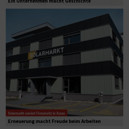
Ein Unternehmen macht Geschichte
Solarmarkt saniert Firmensitz in Aarau
Erneuerung macht Freude beim Arbeiten