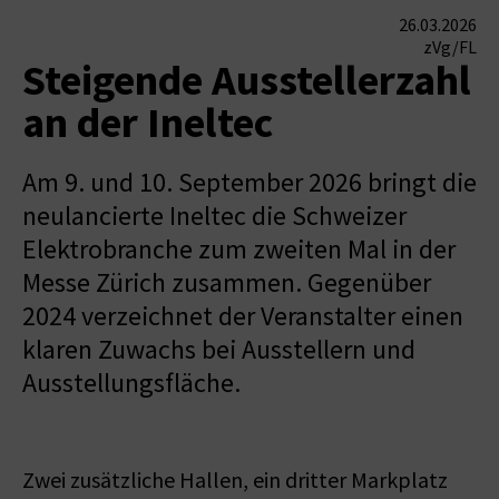
26.03.2026
zVg/FL
Steigende Ausstellerzahl
an der Ineltec
Am 9. und 10. September 2026 bringt die
neulancierte Ineltec die Schweizer
Elektrobranche zum zweiten Mal in der
Messe Zürich zusammen. Gegenüber
2024 verzeichnet der Veranstalter einen
klaren Zuwachs bei Ausstellern und
Ausstellungsfläche.
Zwei zusätzliche Hallen, ein dritter Markplatz