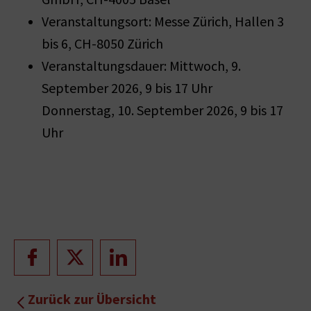
Veranstaltungsort: Messe Zürich, Hallen 3
bis 6, CH-8050 Zürich
Veranstaltungsdauer: Mittwoch, 9.
September 2026, 9 bis 17 Uhr
Donnerstag, 10. September 2026, 9 bis 17
Uhr
Zurück zur Übersicht