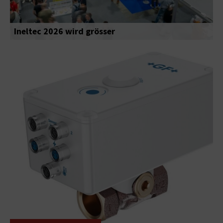
Ineltec 2026 wird grösser