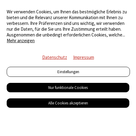
Wir verwenden Cookies, um Ihnen das bestmögliche Erlebnis zu
bieten und die Relevanz unserer Kommunikation mit Ihnen zu
verbessern. Ihre Präferenzen sind uns wichtig, wir verwenden
nur die Daten, für die Sie uns Ihre Zustimmung erteilt haben.
Ausgenommen die unbedingt erforderlichen Cookies, welche
...
Mehr anzeigen
Datenschutz
Impressum
Einstellungen
Nur funktionale Cookies
Alle Cookies akzeptieren