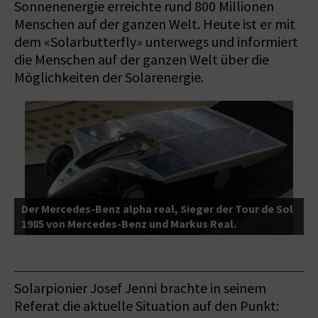
Sonnenenergie erreichte rund 800 Millionen
Menschen auf der ganzen Welt. Heute ist er mit
dem «Solarbutterfly» unterwegs und informiert
die Menschen auf der ganzen Welt über die
Möglichkeiten der Solarenergie.
Der Mercedes-Benz alpha real, Sieger der Tour de Sol
1985 von Mercedes-Benz und Markus Real.
H
Solarpionier Josef Jenni brachte in seinem
Referat die aktuelle Situation auf den Punkt: