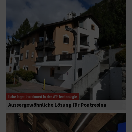
Hohe Ingenieurskunst in der WP-Technologie
Aussergewöhnliche Lösung für Pontresina