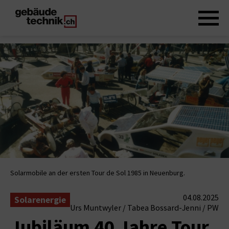
Solarmobile an der ersten Tour de Sol 1985 in Neuenburg.
04.08.2025
Solarenergie
Urs Muntwyler / Tabea Bossard-Jenni / PW
Jubiläum 40 Jahre Tour