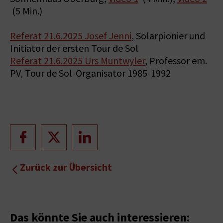
(5 Min.)
Referat 21.6.2025 Josef Jenni
, Solarpionier und
Initiator der ersten Tour de Sol
Referat 21.6.2025 Urs Muntwyler
, Professor em.
PV, Tour de Sol-Organisator 1985-1992
Zurück zur Übersicht
Das könnte Sie auch interessieren: