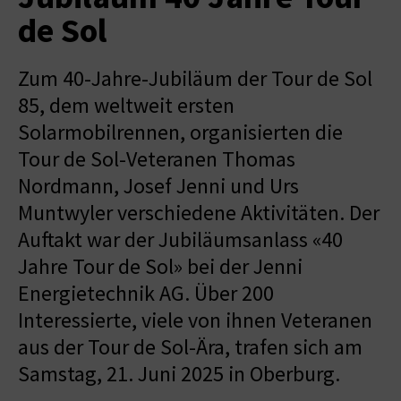
de Sol
Zum 40-Jahre-Jubiläum der Tour de Sol
85, dem weltweit ersten
Solarmobilrennen, organisierten die
Tour de Sol-Veteranen Thomas
Nordmann, Josef Jenni und Urs
Muntwyler verschiedene Aktivitäten. Der
Auftakt war der Jubiläumsanlass «40
Jahre Tour de Sol» bei der Jenni
Energietechnik AG. Über 200
Interessierte, viele von ihnen Veteranen
aus der Tour de Sol-Ära, trafen sich am
Samstag, 21. Juni 2025 in Oberburg.