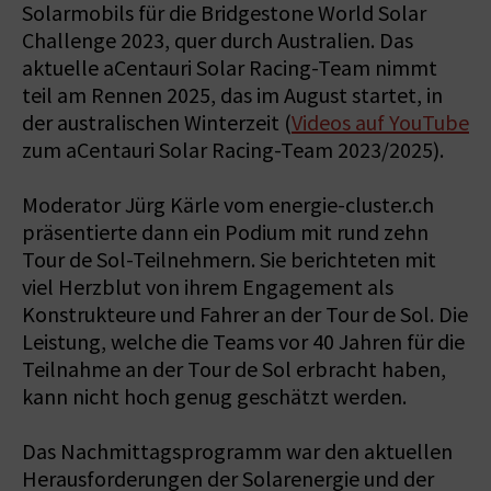
Solarmobils für die Bridgestone World Solar
Challenge 2023, quer durch Australien. Das
aktuelle aCentauri Solar Racing-Team nimmt
teil am Rennen 2025, das im August startet, in
der australischen Winterzeit (
Videos auf YouTube
zum aCentauri Solar Racing-Team 2023/2025).
Moderator Jürg Kärle vom energie-cluster.ch
präsentierte dann ein Podium mit rund zehn
Tour de Sol-Teilnehmern. Sie berichteten mit
viel Herzblut von ihrem Engagement als
Konstrukteure und Fahrer an der Tour de Sol. Die
Leistung, welche die Teams vor 40 Jahren für die
Teilnahme an der Tour de Sol erbracht haben,
kann nicht hoch genug geschätzt werden.
Das Nachmittagsprogramm war den aktuellen
Herausforderungen der Solarenergie und der