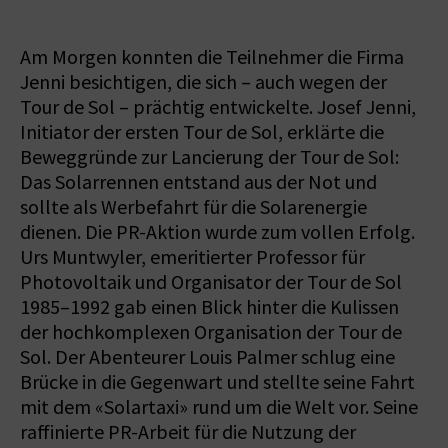
Am Morgen konnten die Teilnehmer die Firma
Jenni besichtigen, die sich – auch wegen der
Tour de Sol – prächtig entwickelte. Josef Jenni,
Initiator der ersten Tour de Sol, erklärte die
Beweggründe zur Lancierung der Tour de Sol:
Das Solarrennen entstand aus der Not und
sollte als Werbefahrt für die Solarenergie
dienen. Die PR-Aktion wurde zum vollen Erfolg.
Urs Muntwyler, emeritierter Professor für
Photovoltaik und Organisator der Tour de Sol
1985–1992 gab einen Blick hinter die Kulissen
der hochkomplexen Organisation der Tour de
Sol. Der Abenteurer Louis Palmer schlug eine
Brücke in die Gegenwart und stellte seine Fahrt
mit dem «Solartaxi» rund um die Welt vor. Seine
raffinierte PR-Arbeit für die Nutzung der