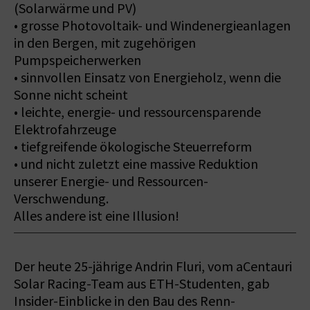
(Solarwärme und PV)
• grosse Photovoltaik- und Windenergieanlagen
in den Bergen, mit zugehörigen
Pumpspeicherwerken
• sinnvollen Einsatz von Energieholz, wenn die
Sonne nicht scheint
• leichte, energie- und ressourcensparende
Elektrofahrzeuge
• tiefgreifende ökologische Steuerreform
• und nicht zuletzt eine massive Reduktion
unserer Energie- und Ressourcen-
Verschwendung.
Alles andere ist eine Illusion!
Der heute 25-jährige Andrin Fluri, vom aCentauri
Solar Racing-Team aus ETH-Studenten, gab
Insider-Einblicke in den Bau des Renn-