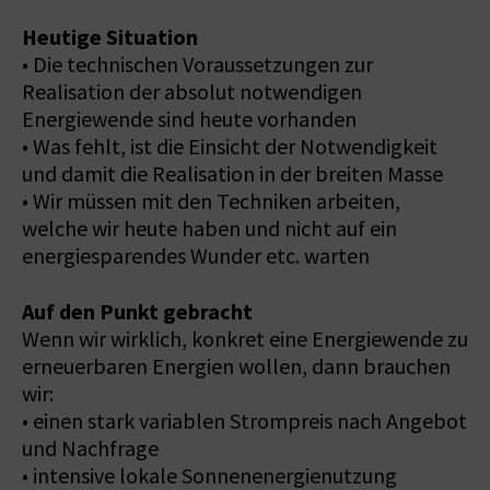
Heutige Situation
• Die technischen Voraussetzungen zur
Realisation der absolut notwendigen
Energiewende sind heute vorhanden
• Was fehlt, ist die Einsicht der Notwendigkeit
und damit die Realisation in der breiten Masse
• Wir müssen mit den Techniken arbeiten,
welche wir heute haben und nicht auf ein
energiesparendes Wunder etc. warten
Auf den Punkt gebracht
Wenn wir wirklich, konkret eine Energiewende zu
erneuerbaren Energien wollen, dann brauchen
wir:
• einen stark variablen Strompreis nach Angebot
und Nachfrage
• intensive lokale Sonnenenergienutzung