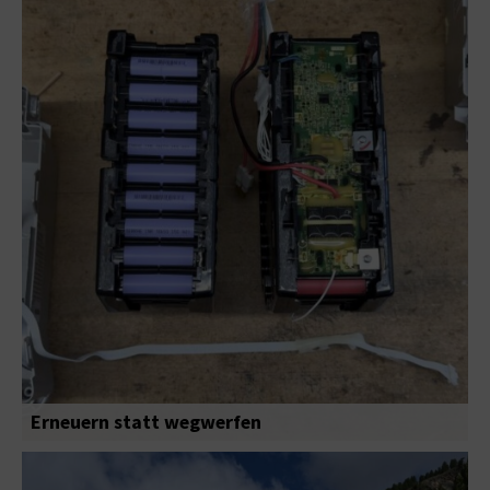
Erneuern statt wegwerfen