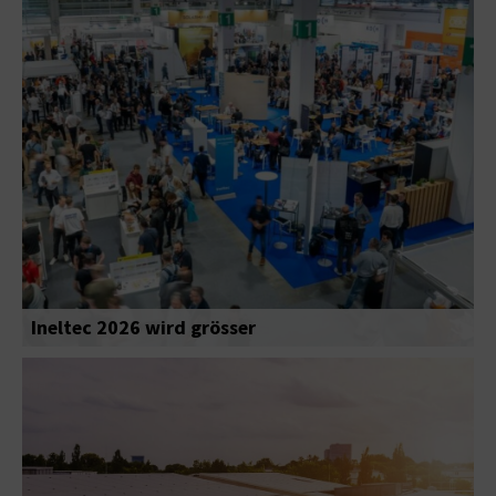
Ineltec 2026 wird grösser