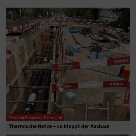
Rückblick Fernwärme-Forum 2026
Thermische Netze – so klappt der Ausbau!