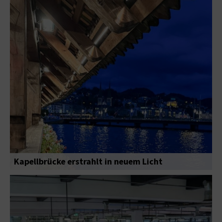
Kapellbrücke erstrahlt in neuem Licht