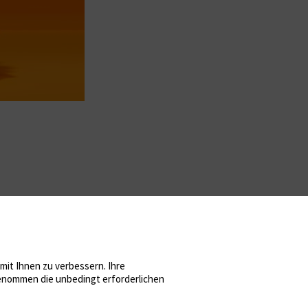
it Ihnen zu verbessern. Ihre
sgenommen die unbedingt erforderlichen