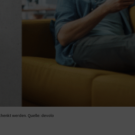
henkt werden. Quelle: devolo