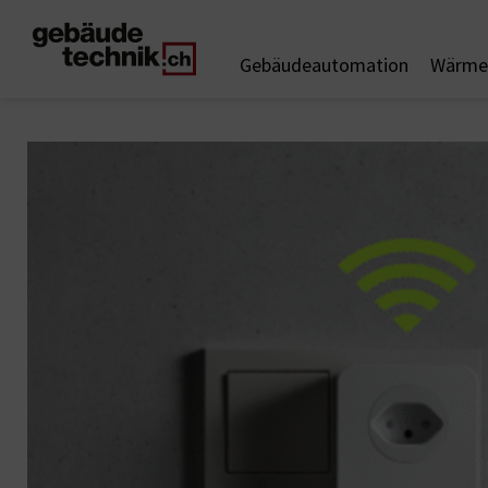
Gebäudeautomation
Wärme 