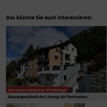
Das könnte Sie auch interessieren:
Hohe Ingenieurskunst in der WP-Technologie
Aussergewöhnliche Lösung für Pontresina