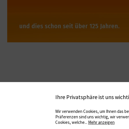
Ihre Privatsphäre ist uns wicht
Wir verwenden Cookies, um Ihnen das bes
Präferenzen sind uns wichtig, wir verwe
Cookies, welche
...
Mehr anzeigen