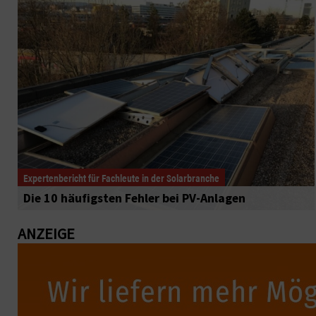
Expertenbericht für Fachleute in der Solarbranche
Die 10 häufigsten Fehler bei PV-Anlagen
ANZEIGE