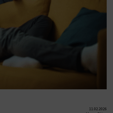
11.02.2026