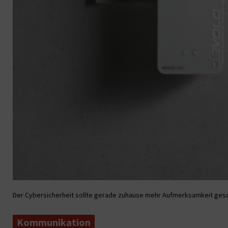
Der Cybersicherheit sollte gerade zuhause mehr Aufmerksamkeit gesc
Kommunikation