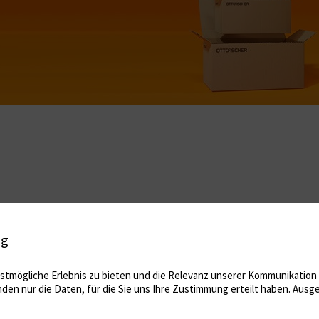
ig
tmögliche Erlebnis zu bieten und die Relevanz unserer Kommunikation m
nden nur die Daten, für die Sie uns Ihre Zustimmung erteilt haben. Au