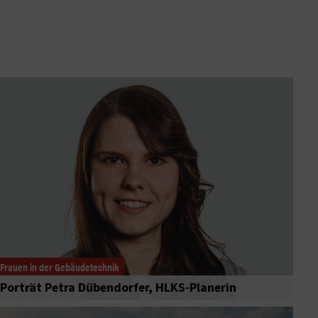
Frauen in der Gebäudetechnik
Porträt Petra Dübendorfer, HLKS-Planerin