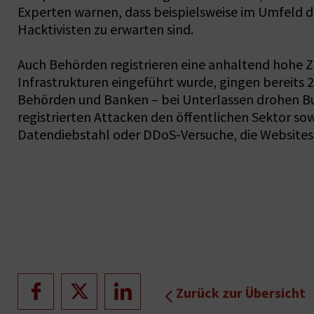
Experten warnen, dass beispielsweise im Umfeld 
Hacktivisten zu erwarten sind.
Auch Behörden registrieren eine anhaltend hohe Zah
Infrastrukturen eingeführt wurde, gingen bereits
Behörden und Banken – bei Unterlassen drohen Bus
registrierten Attacken den öffentlichen Sektor so
Datendiebstahl oder DDoS-Versuche, die Websites
Zurück zur Übersicht