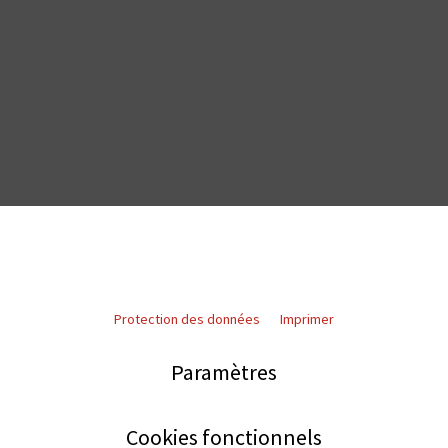
Protection des données
Imprimer
Paramètres
Cookies fonctionnels