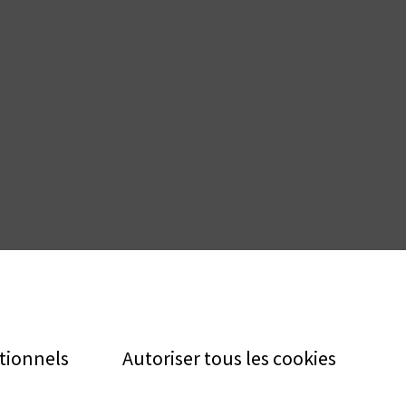
tionnels
Autoriser tous les cookies