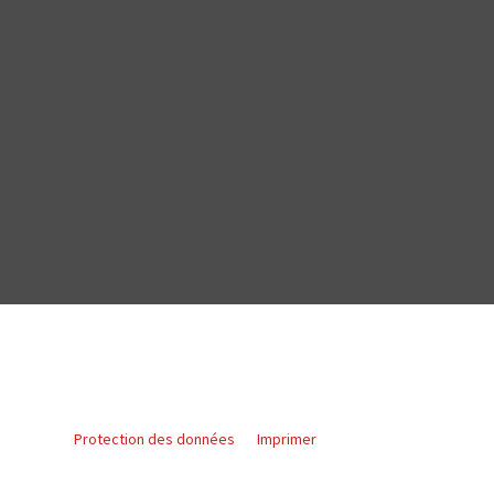
Protection des données
Imprimer