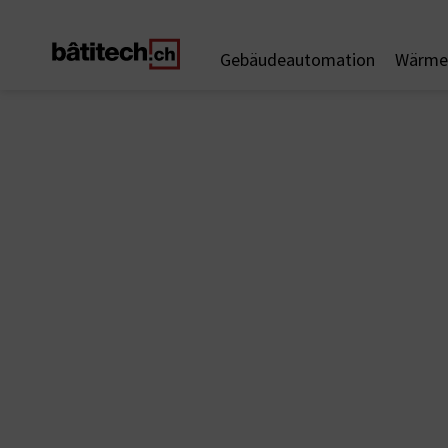
Gebäudeautomation
Wärme 