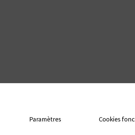
Paramètres
Cookies fonc