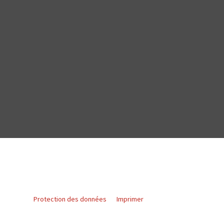
Protection des données
Imprimer