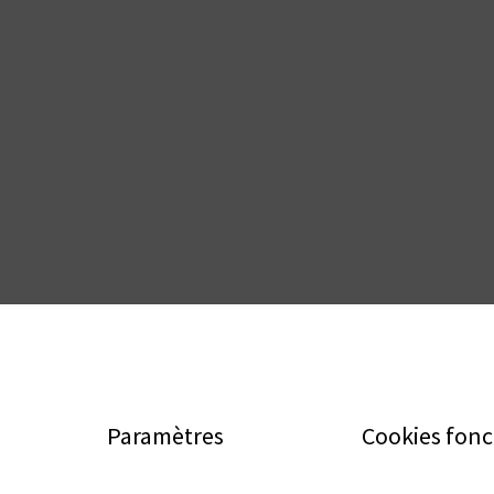
Paramètres
Cookies fonc