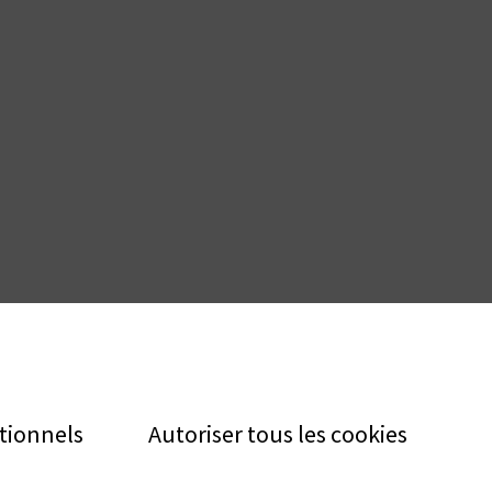
tionnels
Autoriser tous les cookies