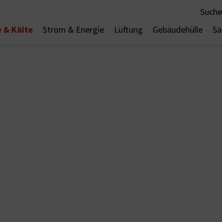
Suche
 & Kälte
Strom & Energie
Lüftung
Gebäudehülle
Sa