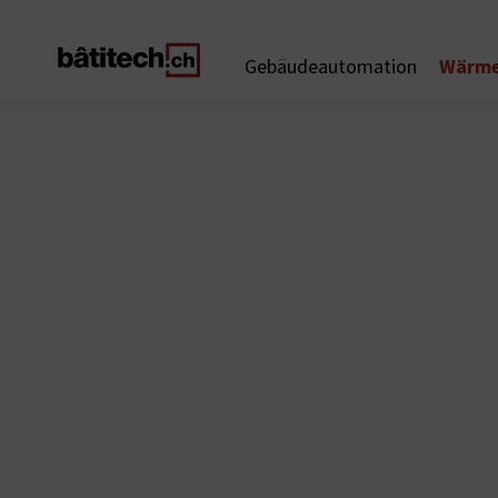
Wärme
Gebäudeautomation